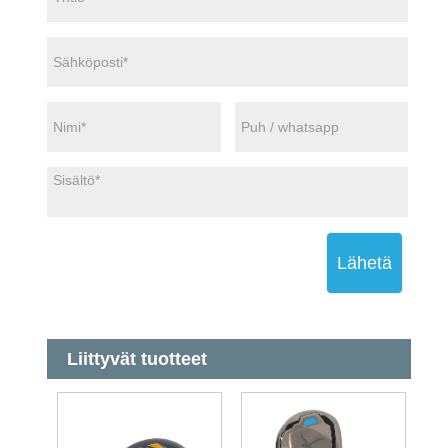
Lähetä
Liittyvät tuotteet