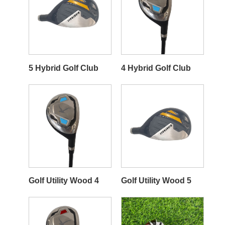
5 Hybrid Golf Club
4 Hybrid Golf Club
Golf Utility Wood 4
Golf Utility Wood 5