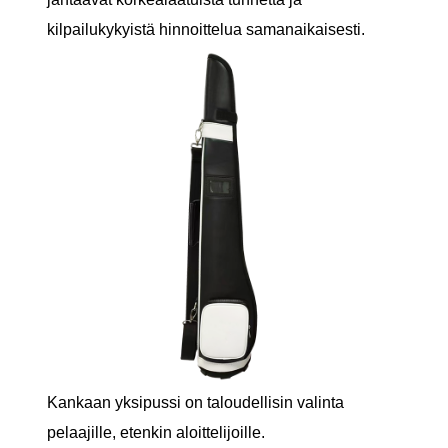
kilpailukykyistä hinnoittelua samanaikaisesti.
Kankaan yksipussi on taloudellisin valinta
pelaajille, etenkin aloittelijoille.