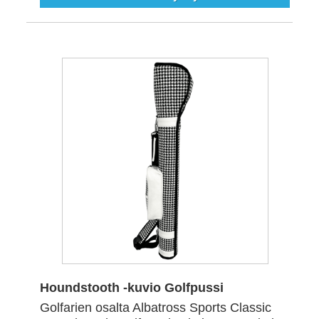
Houndstooth -kuvio Golfpussi
Golfarien osalta Albatross Sports Classic