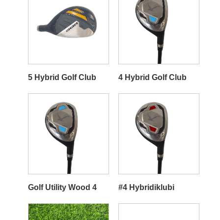
5 Hybrid Golf Club
4 Hybrid Golf Club
Golf Utility Wood 4
#4 Hybridiklubi