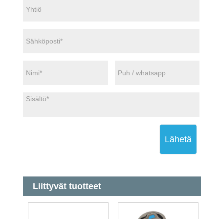
Lähetä
Liittyvät tuotteet