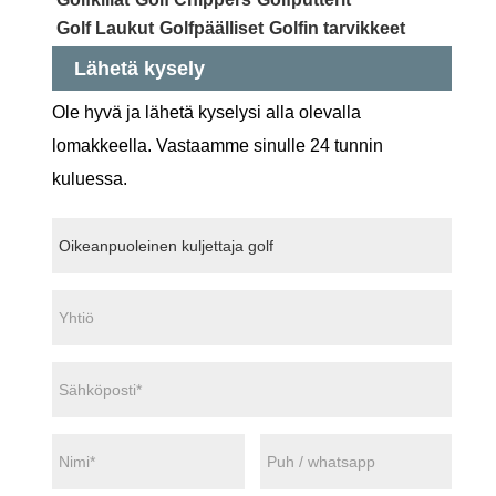
Golf Laukut
Golfpäälliset
Golfin tarvikkeet
Lähetä kysely
Ole hyvä ja lähetä kyselysi alla olevalla
lomakkeella. Vastaamme sinulle 24 tunnin
kuluessa.