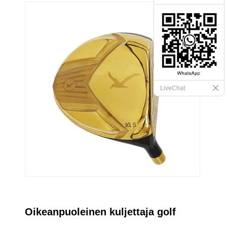
LiveChat
Oikeanpuoleinen kuljettaja golf