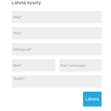
Lähetä kysely
Lähetä