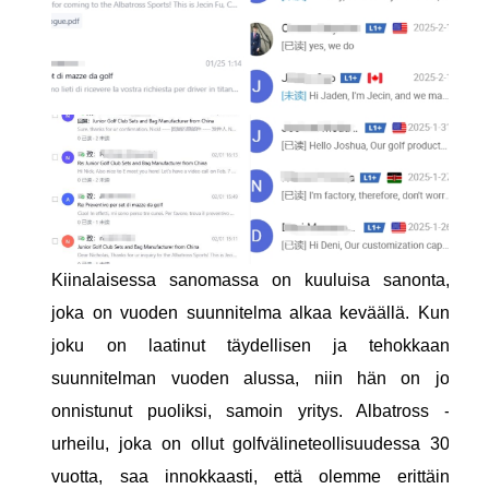
Kiinalaisessa sanomassa on kuuluisa sanonta,
joka on vuoden suunnitelma alkaa keväällä. Kun
joku on laatinut täydellisen ja tehokkaan
suunnitelman vuoden alussa, niin hän on jo
onnistunut puoliksi, samoin yritys. Albatross -
urheilu, joka on ollut golfvälineteollisuudessa 30
vuotta, saa innokkaasti, että olemme erittäin