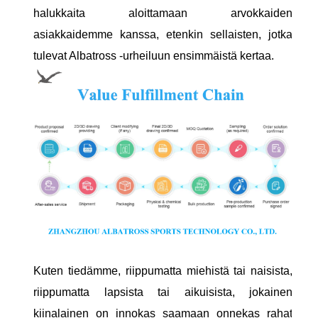
halukkaita aloittamaan arvokkaiden
asiakkaidemme kanssa, etenkin sellaisten, jotka
tulevat Albatross -urheiluun ensimmäistä kertaa.
Kuten tiedämme, riippumatta miehistä tai naisista,
riippumatta lapsista tai aikuisista, jokainen
kiinalainen on innokas saamaan onnekas rahat