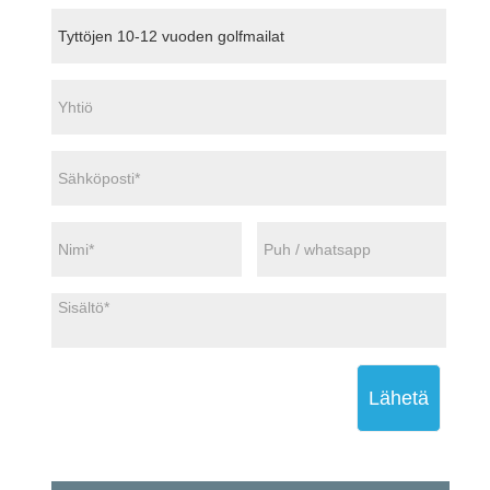
Lähetä