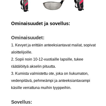
Ominaisuudet ja sovellus:
Ominaisuudet:
1. Kevyet ja erittäin anteeksiantavat mailat, sopivat
aloittelijoille.
2. Sopii noin 10-12-vuotiaille lapsille, tukee
räätälöityä akselin pituutta.
3. Kumista valmistettu ote, joka on liukumaton,
vedenpitävä, pehmeämpi ja anteeksiantavampi
käsille verrattuna muihin tyyppeihin.
Sovellus: