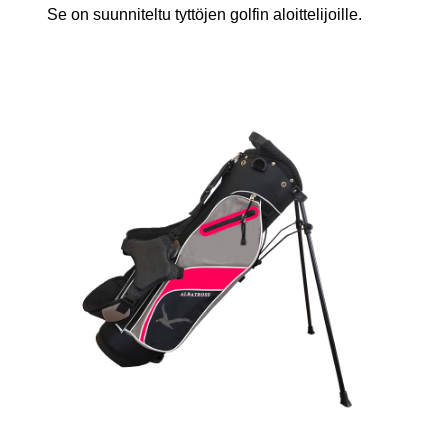
Se on suunniteltu tyttöjen golfin aloittelijoille.