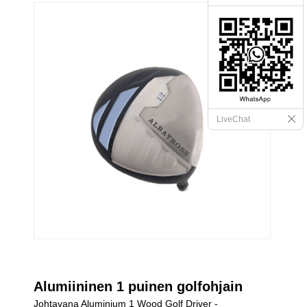
LiveChat
Alumiininen 1 puinen golfohjain
Johtavana Aluminium 1 Wood Golf Driver -