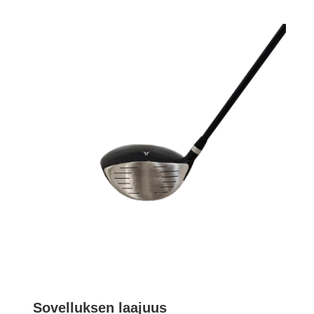
Sovelluksen laajuus