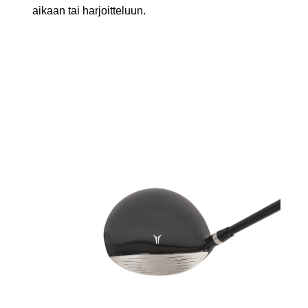
aikaan tai harjoitteluun.